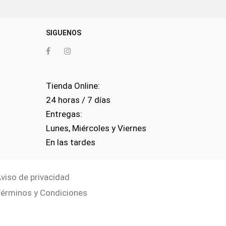
SIGUENOS
Tienda Online:
24 horas / 7 días
Entregas:
Lunes, Miércoles y Viernes
0
En las tardes
viso de privacidad
érminos y Condiciones