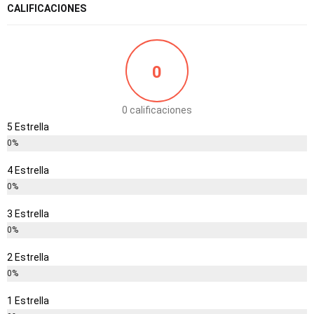
CALIFICACIONES
0
0 calificaciones
5 Estrella
0%
4 Estrella
0%
3 Estrella
0%
2 Estrella
0%
1 Estrella