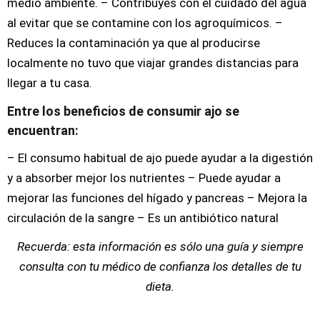
medio ambiente. – Contribuyes con el cuidado del agua
al evitar que se contamine con los agroquímicos. –
Reduces la contaminación ya que al producirse
localmente no tuvo que viajar grandes distancias para
llegar a tu casa.
Entre los beneficios de consumir ajo se
encuentran:
– El consumo habitual de ajo puede ayudar a la digestión
y a absorber mejor los nutrientes – Puede ayudar a
mejorar las funciones del hígado y pancreas – Mejora la
circulación de la sangre – Es un antibiótico natural
Recuerda: esta información es sólo una guía y siempre
consulta con tu médico de confianza los detalles de tu
dieta.