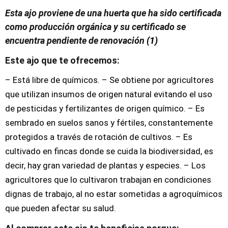
Esta ajo proviene de una huerta que ha sido certificada
como producción orgánica y su certificado se
encuentra pendiente de renovación
(1)
Este ajo que te ofrecemos:
– Está libre de químicos. – Se obtiene por agricultores
que utilizan insumos de origen natural evitando el uso
de pesticidas y fertilizantes de origen químico. – Es
sembrado en suelos sanos y fértiles, constantemente
protegidos a través de rotación de cultivos. – Es
cultivado en fincas donde se cuida la biodiversidad, es
decir, hay gran variedad de plantas y especies. – Los
agricultores que lo cultivaron trabajan en condiciones
dignas de trabajo, al no estar sometidas a agroquímicos
que pueden afectar su salud.