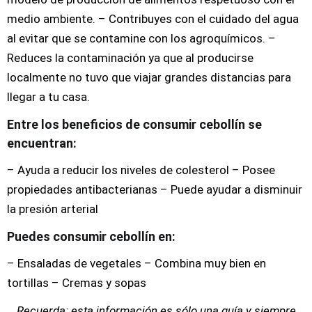
medio ambiente. – Contribuyes con el cuidado del agua
al evitar que se contamine con los agroquímicos. –
Reduces la contaminación ya que al producirse
localmente no tuvo que viajar grandes distancias para
llegar a tu casa.
Entre los beneficios de consumir cebollín se
encuentran:
– Ayuda a reducir los niveles de colesterol – Posee
propiedades antibacterianas – Puede ayudar a disminuir
la presión arterial
Puedes consumir cebollín en:
– Ensaladas de vegetales – Combina muy bien en
tortillas – Cremas y sopas
Recuerda: esta información es sólo una guía y siempre