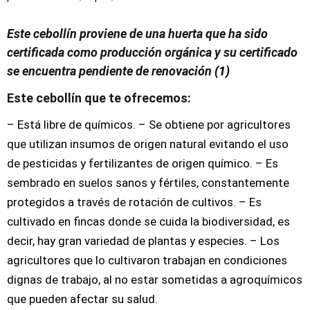
Este cebollín proviene de una huerta que ha sido
certificada como producción orgánica y su certificado
se encuentra pendiente de renovación
(1)
Este cebollín que te ofrecemos:
– Está libre de químicos. – Se obtiene por agricultores
que utilizan insumos de origen natural evitando el uso
de pesticidas y fertilizantes de origen químico. – Es
sembrado en suelos sanos y fértiles, constantemente
protegidos a través de rotación de cultivos. – Es
cultivado en fincas donde se cuida la biodiversidad, es
decir, hay gran variedad de plantas y especies. – Los
agricultores que lo cultivaron trabajan en condiciones
dignas de trabajo, al no estar sometidas a agroquímicos
que pueden afectar su salud.