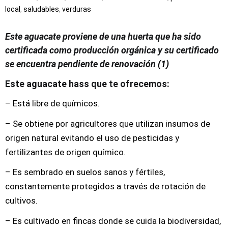
local
,
saludables
,
verduras
Este aguacate
proviene de una huerta que ha sido
certificada como producción orgánica y su certificado
se encuentra pendiente de renovación
(1)
Este aguacate hass que te ofrecemos:
– Está libre de químicos.
– Se obtiene por agricultores que utilizan insumos de
origen natural evitando el uso de pesticidas y
fertilizantes de origen químico.
– Es sembrado en suelos sanos y fértiles,
constantemente protegidos a través de rotación de
cultivos.
– Es cultivado en fincas donde se cuida la biodiversidad,