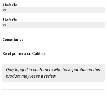
2 Estrella
0%
1 Estrella
0%
Comentarios
Se el primero en Calificar
Only logged in customers who have purchased this
product may leave a review.