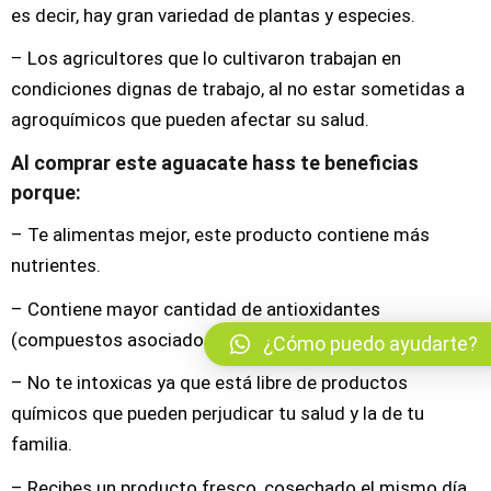
es decir, hay gran variedad de plantas y especies.
– Los agricultores que lo cultivaron trabajan en
condiciones dignas de trabajo, al no estar sometidas a
agroquímicos que pueden afectar su salud.
Al comprar este aguacate hass te beneficias
porque:
– Te alimentas mejor, este producto contiene más
nutrientes.
– Contiene mayor cantidad de antioxidantes
(compuestos asociados con una mejor salud)
¿Cómo puedo ayudarte?
– No te intoxicas ya que está libre de productos
químicos que pueden perjudicar tu salud y la de tu
familia.
– Recibes un producto fresco, cosechado el mismo día