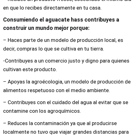
en que lo recibes directamente en tu casa.
Consumiendo el aguacate hass contribuyes a
construir un mundo mejor porque:
– Haces parte de un modelo de producción local, es
decir, compras lo que se cultiva en tu tierra.
-Contribuyes a un comercio justo y digno para quienes
cultivan este producto.
– Apoyas la agroécologia, un modelo de producción de
alimentos respetuoso con el medio ambiente.
– Contribuyes con el cuidado del agua al evitar que se
contamine con los agroquímicos.
– Reduces la contaminación ya que al producirse
localmente no tuvo que viajar grandes distancias para