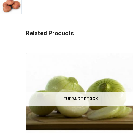
Related Products
FUERA DE STOCK