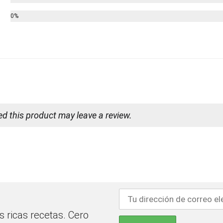
0%
 this product may leave a review.
 ricas recetas. Cero