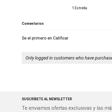
1 Estrella
Comentarios
Se el primero en Calificar
Only logged in customers who have purchased
SUSCRÍBETE AL NEWSLETTER
Te enviamos ofertas exclusivas y las más