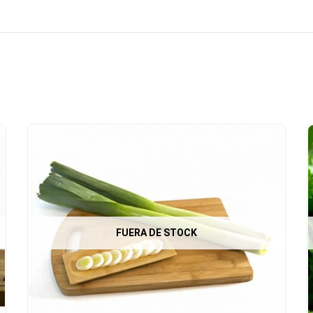
FUERA DE STOCK