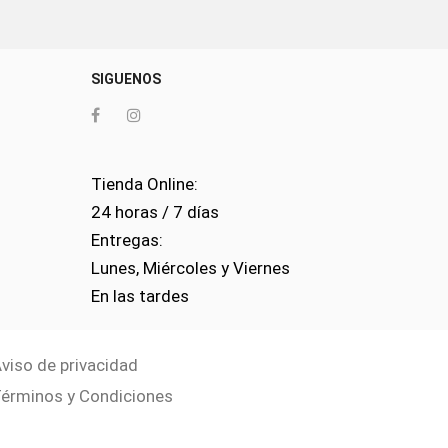
0
SIGUENOS
Tienda Online:
24 horas / 7 días
Entregas:
Lunes, Miércoles y Viernes
En las tardes
viso de privacidad
érminos y Condiciones