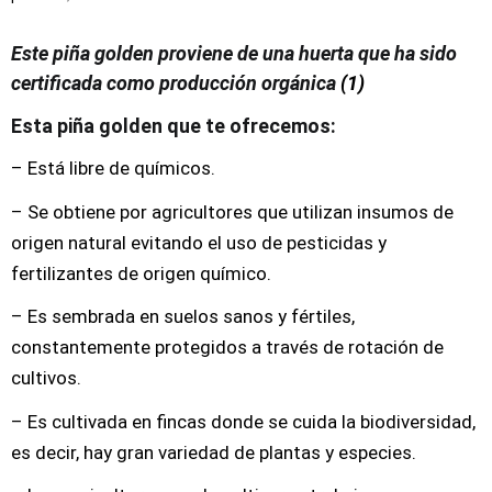
Este piña golden proviene de una huerta que ha sido
certificada como producción orgánica
(1)
Esta piña golden que te ofrecemos:
– Está libre de químicos.
– Se obtiene por agricultores que utilizan insumos de
origen natural evitando el uso de pesticidas y
fertilizantes de origen químico.
– Es sembrada en suelos sanos y fértiles,
constantemente protegidos a través de rotación de
cultivos.
– Es cultivada en fincas donde se cuida la biodiversidad,
es decir, hay gran variedad de plantas y especies.