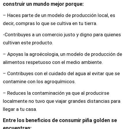
construir un mundo mejor porque:
– Haces parte de un modelo de producción local, es
decir, compras lo que se cultiva en tu tierra.
-Contribuyes a un comercio justo y digno para quienes
cultivan este producto.
– Apoyas la agroécologia, un modelo de producción de
alimentos respetuoso con el medio ambiente.
– Contribuyes con el cuidado del agua al evitar que se
contamine con los agroquímicos.
– Reduces la contaminación ya que al producirse
localmente no tuvo que viajar grandes distancias para
llegar a tu casa.
Entre los beneficios de consumir piña golden se
encuentran: