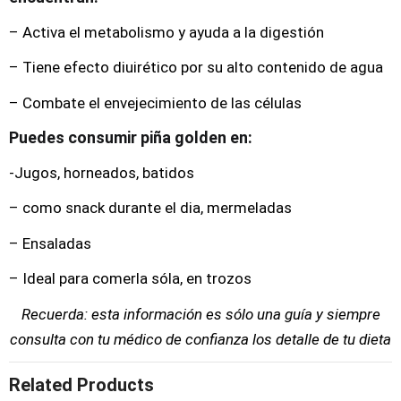
– Activa el metabolismo y ayuda a la digestión
– Tiene efecto diuirético por su alto contenido de agua
– Combate el envejecimiento de las células
Puedes consumir piña golden en:
-Jugos, horneados, batidos
– como snack durante el dia, mermeladas
– Ensaladas
– Ideal para comerla sóla, en trozos
Recuerda: esta información es sólo una guía y siempre
consulta con tu médico de confianza los detalle de tu dieta
Related Products