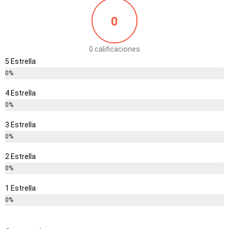
0
0 calificaciones
5 Estrella
0%
4 Estrella
0%
3 Estrella
0%
2 Estrella
0%
1 Estrella
0%