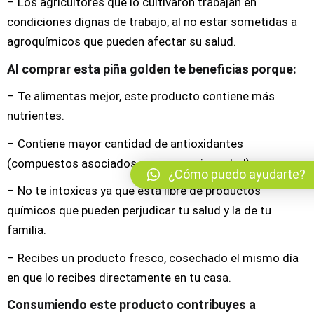
– Los agricultores que lo cultivaron trabajan en
condiciones dignas de trabajo, al no estar sometidas a
agroquímicos que pueden afectar su salud.
Al comprar esta piña golden te beneficias porque:
– Te alimentas mejor, este producto contiene más
nutrientes.
– Contiene mayor cantidad de antioxidantes
(compuestos asociados con una mejor salud)
¿Cómo puedo ayudarte?
– No te intoxicas ya que está libre de productos
químicos que pueden perjudicar tu salud y la de tu
familia.
– Recibes un producto fresco, cosechado el mismo día
en que lo recibes directamente en tu casa.
Consumiendo este producto contribuyes a