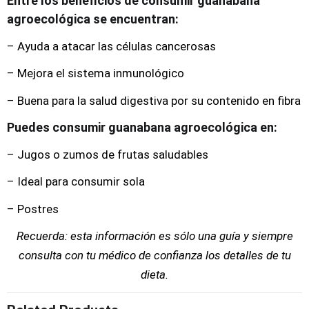
Entre los beneficios de consumir guanabana
agroecológica se encuentran:
– Ayuda a atacar las células cancerosas
– Mejora el sistema inmunológico
– Buena para la salud digestiva por su contenido en fibra
Puedes consumir guanabana agroecológica en:
– Jugos o zumos de frutas saludables
– Ideal para consumir sola
– Postres
Recuerda: esta información es sólo una guía y siempre
consulta con tu médico de confianza los detalles de tu
dieta.