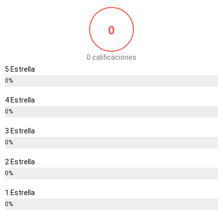
0
0 calificaciones
5 Estrella
0%
4 Estrella
0%
3 Estrella
0%
2 Estrella
0%
1 Estrella
0%