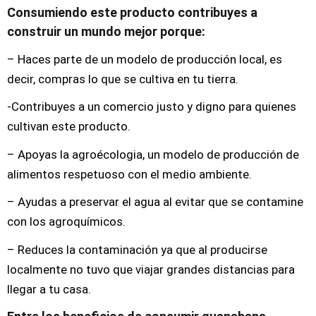
Consumiendo este producto contribuyes a
construir un mundo mejor porque:
– Haces parte de un modelo de producción local, es
decir, compras lo que se cultiva en tu tierra.
-Contribuyes a un comercio justo y digno para quienes
cultivan este producto.
– Apoyas la agroécologia, un modelo de producción de
alimentos respetuoso con el medio ambiente.
– Ayudas a preservar el agua al evitar que se contamine
con los agroquímicos.
– Reduces la contaminación ya que al producirse
localmente no tuvo que viajar grandes distancias para
llegar a tu casa.