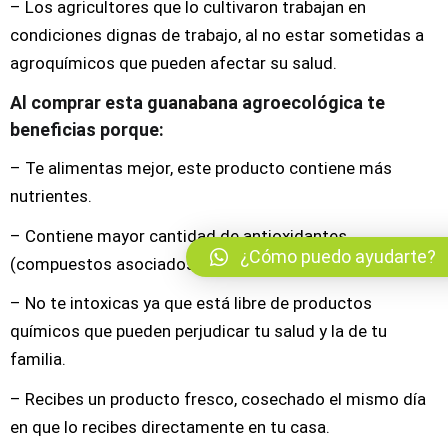
– Los agricultores que lo cultivaron trabajan en
condiciones dignas de trabajo, al no estar sometidas a
agroquímicos que pueden afectar su salud.
Al comprar esta guanabana agroecológica te
beneficias porque:
– Te alimentas mejor, este producto contiene más
nutrientes.
– Contiene mayor cantidad de antioxidantes
¿Cómo puedo ayudarte?
(compuestos asociados con una mejor salud)
– No te intoxicas ya que está libre de productos
químicos que pueden perjudicar tu salud y la de tu
familia.
– Recibes un producto fresco, cosechado el mismo día
en que lo recibes directamente en tu casa.