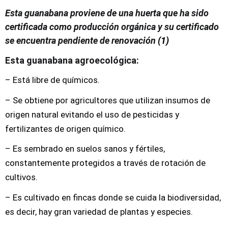
Esta guanabana proviene de una huerta que ha sido
certificada como producción orgánica
y su certificado
se encuentra pendiente de renovación
(1)
Esta guanabana agroecológica:
– Está libre de químicos.
– Se obtiene por agricultores que utilizan insumos de
origen natural evitando el uso de pesticidas y
fertilizantes de origen químico.
– Es sembrado en suelos sanos y fértiles,
constantemente protegidos a través de rotación de
cultivos.
– Es cultivado en fincas donde se cuida la biodiversidad,
es decir, hay gran variedad de plantas y especies.