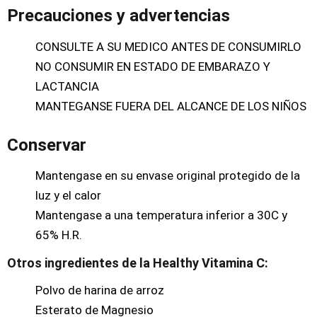
Precauciones y advertencias
CONSULTE A SU MEDICO ANTES DE CONSUMIRLO
NO CONSUMIR EN ESTADO DE EMBARAZO Y
LACTANCIA
MANTEGANSE FUERA DEL ALCANCE DE LOS NIÑOS
Conservar
Mantengase en su envase original protegido de la
luz y el calor
Mantengase a una temperatura inferior a 30C y
65% H.R.
Otros ingredientes de la Healthy Vitamina C:
Polvo de harina de arroz
Esterato de Magnesio