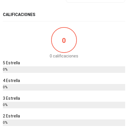
CALIFICACIONES
0
0 calificaciones
5 Estrella
0%
4 Estrella
0%
3 Estrella
0%
2 Estrella
0%