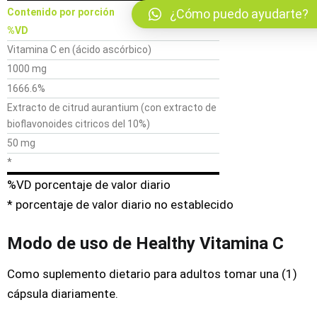
Contenido por porción
¿Cómo puedo ayudarte?
%VD
Vitamina C en (ácido ascórbico)
1000 mg
1666.6%
Extracto de citrud aurantium (con extracto de
bioflavonoides citricos del 10%)
50 mg
*
%VD porcentaje de valor diario
* porcentaje de valor diario no establecido
Modo de uso de Healthy Vitamina C
Como suplemento dietario para adultos tomar una (1)
cápsula diariamente.