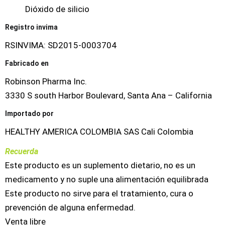
Dióxido de silicio
Registro invima
RSINVIMA: SD2015-0003704
Fabricado en
Robinson Pharma Inc.
3330 S south Harbor Boulevard, Santa Ana – California
Importado por
HEALTHY AMERICA COLOMBIA SAS Cali Colombia
Recuerda
Este producto es un suplemento dietario, no es un
medicamento y no suple una alimentación equilibrada
Este producto no sirve para el tratamiento, cura o
prevención de alguna enfermedad.
Venta libre