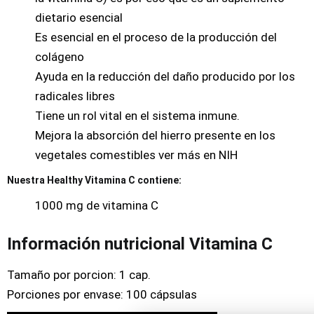
dietario esencial
Es esencial en el proceso de la producción del
colágeno
Ayuda en la reducción del daño producido por los
radicales libres
Tiene un rol vital en el sistema inmune.
Mejora la absorción del hierro presente en los
vegetales comestibles
ver más en NIH
Nuestra Healthy Vitamina C contiene:
1000 mg de vitamina C
Información nutricional Vitamina C
Tamaño por porcion: 1 cap.
Porciones por envase: 100 cápsulas