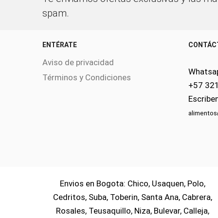
spam.
ENTÉRATE
CONTÁC
Aviso de privacidad
Whatsa
Términos y Condiciones
+57 32
Escribe
alimento
Envios en Bogota: Chico, Usaquen, Polo,
Cedritos, Suba, Toberin, Santa Ana, Cabrera,
Rosales, Teusaquillo, Niza, Bulevar, Calleja,