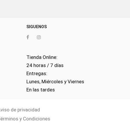
SIGUENOS
Tienda Online:
24 horas / 7 días
0
Entregas:
Lunes, Miércoles y Viernes
En las tardes
viso de privacidad
érminos y Condiciones