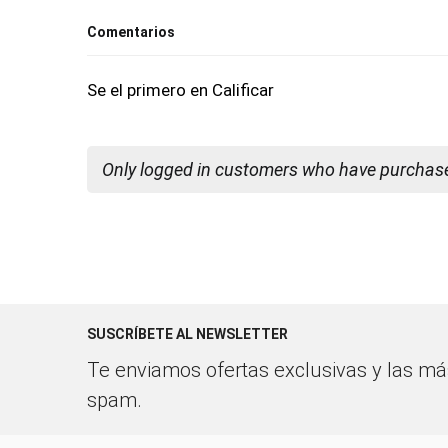
Comentarios
Se el primero en Calificar
Only logged in customers who have purchased
SUSCRÍBETE AL NEWSLETTER
Te enviamos ofertas exclusivas y las más
spam.