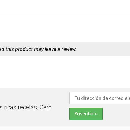
 this product may leave a review.
 ricas recetas. Cero