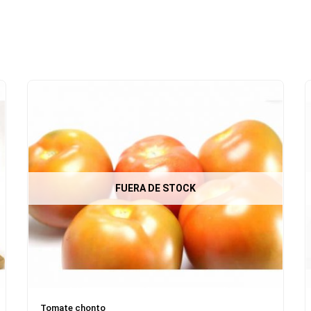
FUERA DE STOCK
Tomate chonto