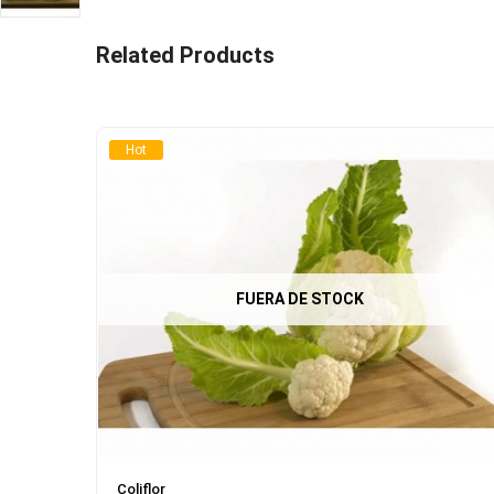
Related Products
Hot
FUERA DE STOCK
Coliflor