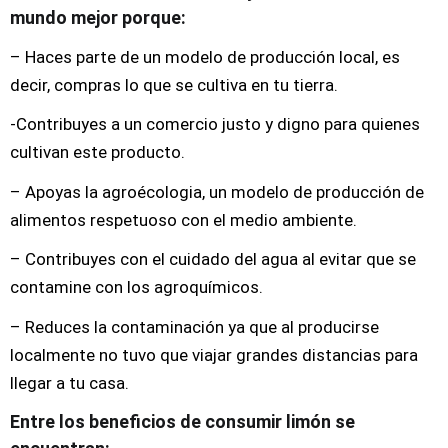
mundo mejor porque:
– Haces parte de un modelo de producción local, es
decir, compras lo que se cultiva en tu tierra.
-Contribuyes a un comercio justo y digno para quienes
cultivan este producto.
– Apoyas la agroécologia, un modelo de producción de
alimentos respetuoso con el medio ambiente.
– Contribuyes con el cuidado del agua al evitar que se
contamine con los agroquímicos.
– Reduces la contaminación ya que al producirse
localmente no tuvo que viajar grandes distancias para
llegar a tu casa.
Entre los beneficios de consumir limón se