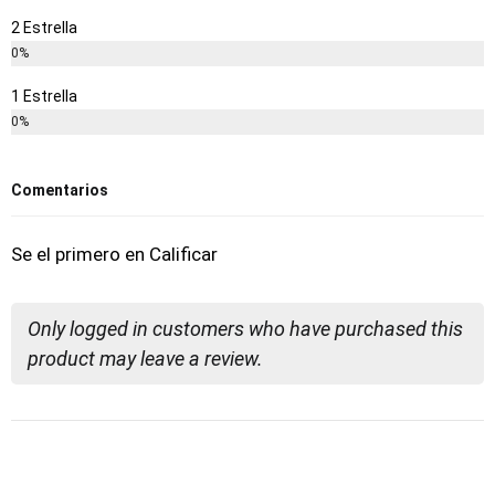
2 Estrella
0%
1 Estrella
0%
Comentarios
Se el primero en Calificar
Only logged in customers who have purchased this
product may leave a review.