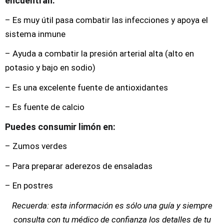
encuentran:
– Es muy útil pasa combatir las infecciones y apoya el
sistema inmune
– Ayuda a combatir la presión arterial alta (alto en
potasio y bajo en sodio)
– Es una excelente fuente de antioxidantes
– Es fuente de calcio
Puedes consumir limón en:
– Zumos verdes
– Para preparar aderezos de ensaladas
– En postres
Recuerda: esta información es sólo una guía y siempre
consulta con tu médico de confianza los detalles de tu