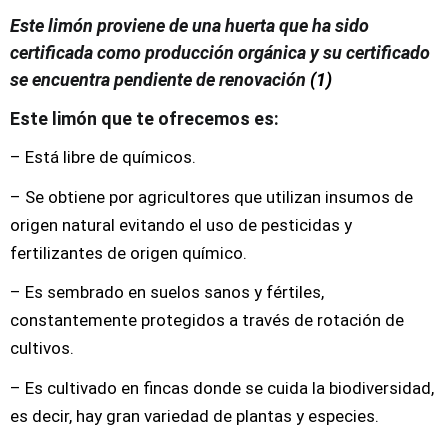
Este limón proviene de una huerta que ha sido
certificada como producción orgánica
y su certificado
se encuentra pendiente de renovación
(1)
Este limón que te ofrecemos es:
– Está libre de químicos.
– Se obtiene por agricultores que utilizan insumos de
origen natural evitando el uso de pesticidas y
fertilizantes de origen químico.
– Es sembrado en suelos sanos y fértiles,
constantemente protegidos a través de rotación de
cultivos.
– Es cultivado en fincas donde se cuida la biodiversidad,
es decir, hay gran variedad de plantas y especies.