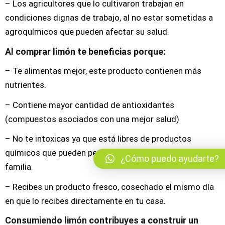
– Los agricultores que lo cultivaron trabajan en
condiciones dignas de trabajo, al no estar sometidas a
agroquímicos que pueden afectar su salud.
Al comprar limón te beneficias porque:
– Te alimentas mejor, este producto contienen más
nutrientes.
– Contiene mayor cantidad de antioxidantes
(compuestos asociados con una mejor salud)
– No te intoxicas ya que está libres de productos
químicos que pueden perjudicar tu salud y la de tu
¿Cómo puedo ayudarte?
familia.
– Recibes un producto fresco, cosechado el mismo día
en que lo recibes directamente en tu casa.
Consumiendo limón contribuyes a construir un