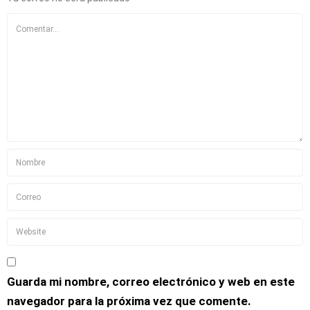
Guarda mi nombre, correo electrónico y web en este
navegador para la próxima vez que comente.