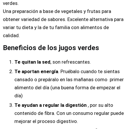
bmenu (Blog)
verdes.
Una preparación a base de vegetales y frutas para
obtener variedad de sabores. Excelente alternativa para
variar tu dieta y la de tu familia con alimentos de
calidad.
Beneficios de los jugos verdes
Te quitan la sed
, son refrescantes.
Te aportan energía
. Pruébalo cuando te sientas
cansado o prepáralo en las mañanas como primer
alimento del día (una buena forma de empezar el
día)
Te ayudan a regular la digestión
, por su alto
contenido de fibra. Con un consumo regular puede
mejorar el proceso digestivo.