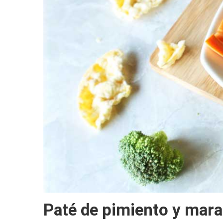
Paté de pimiento y mar