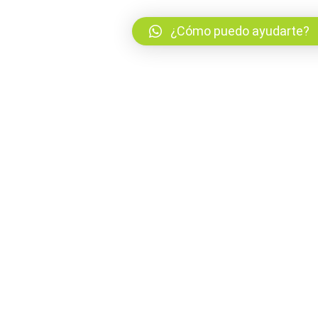
¿Cómo puedo ayudarte?